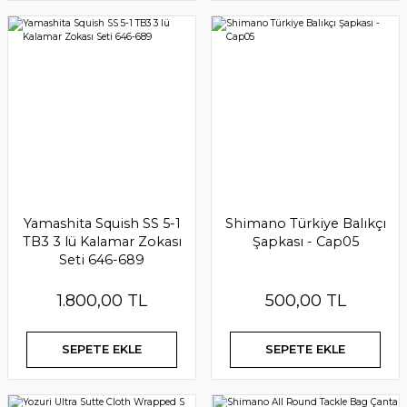
Yamashita Squish SS 5-1
Shimano Türkiye Balıkçı
TB3 3 lü Kalamar Zokası
Şapkası - Cap05
Seti 646-689
1.800,00 TL
500,00 TL
SEPETE EKLE
SEPETE EKLE