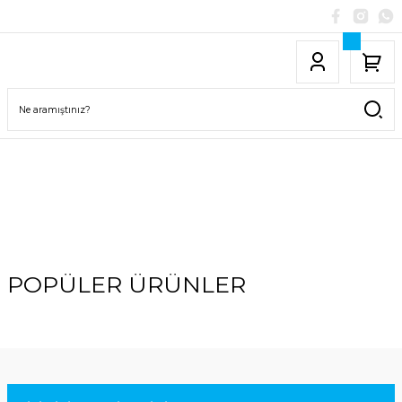
POPÜLER ÜRÜNLER