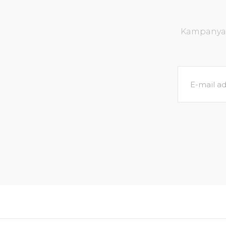
Kampanya v