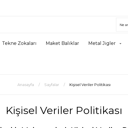
Tekne Zokaları
Maket Balıklar
Metal Jigler
Anasayfa
Sayfalar
Kişisel Veriler Politikası
Kişisel Veriler Politikası