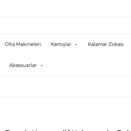
Olta Makineleri
Kamışlar
Kalamar Zokası
Aksesuarlar