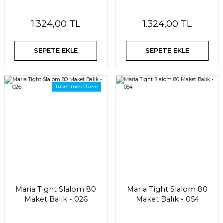
1.324,00 TL
1.324,00 TL
SEPETE EKLE
SEPETE EKLE
Tükenmek Üzere
Maria Tight Slalom 80
Maria Tight Slalom 80
Maket Balık - 026
Maket Balık - 054