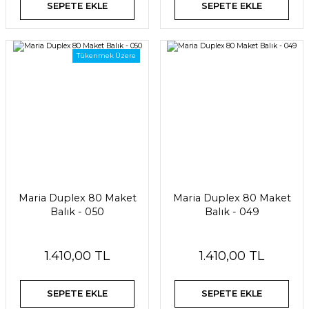
SEPETE EKLE
SEPETE EKLE
Tükenmek Üzere
Maria Duplex 80 Maket
Maria Duplex 80 Maket
Balık - 050
Balık - 049
1.410,00 TL
1.410,00 TL
SEPETE EKLE
SEPETE EKLE