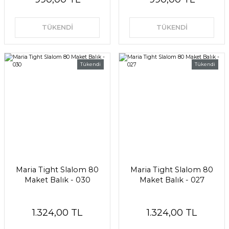
TÜKENDİ
TÜKENDİ
Tükendi
Tükendi
Maria Tight Slalom 80
Maria Tight Slalom 80
Maket Balık - 030
Maket Balık - 027
1.324,00 TL
1.324,00 TL