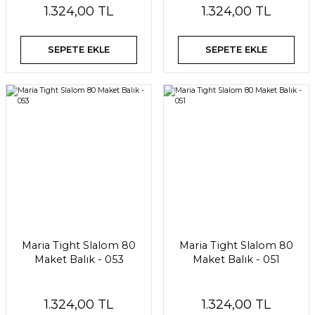
1.324,00 TL
1.324,00 TL
SEPETE EKLE
SEPETE EKLE
Maria Tight Slalom 80
Maria Tight Slalom 80
Maket Balık - 053
Maket Balık - 051
1.324,00 TL
1.324,00 TL