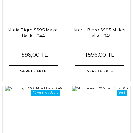
Maria Bigro SS95 Maket
Maria Bigro SS95 Maket
Balık - 044
Balık - 045
1.596,00 TL
1.596,00 TL
SEPETE EKLE
SEPETE EKLE
Tükenmek Üzere
Yeni