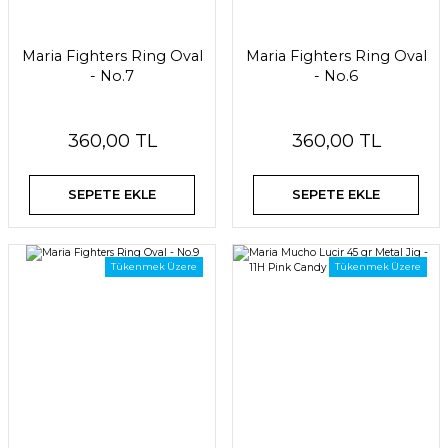
Maria Fighters Ring Oval
Maria Fighters Ring Oval
- No.7
- No.6
360,00 TL
360,00 TL
SEPETE EKLE
SEPETE EKLE
Tükenmek Üzere
Tükenmek Üzere