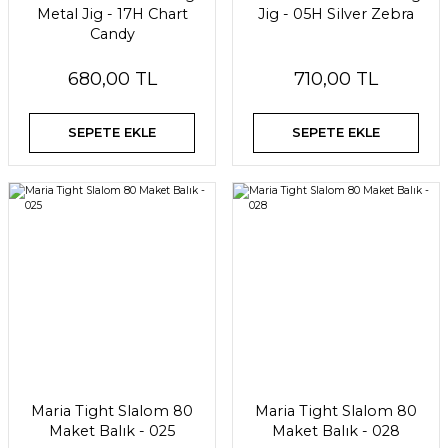
Metal Jig - 17H Chart
Jig - 05H Silver Zebra
Candy
680,00 TL
710,00 TL
SEPETE EKLE
SEPETE EKLE
Maria Tight Slalom 80
Maria Tight Slalom 80
Maket Balık - 025
Maket Balık - 028