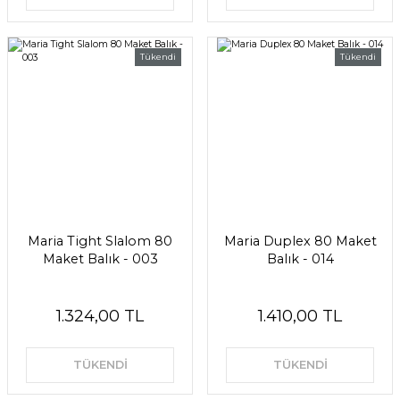
Tükendi
Tükendi
Maria Tight Slalom 80
Maria Duplex 80 Maket
Maket Balık - 003
Balık - 014
1.324,00 TL
1.410,00 TL
TÜKENDİ
TÜKENDİ