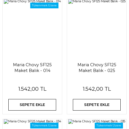
Tükenmek Üzere
Maria Chovy SF125
Maria Chovy SF125
Maket Balık - 014
Maket Balık - 025
1.542,00 TL
1.542,00 TL
SEPETE EKLE
SEPETE EKLE
Tükenmek Üzere
Tükenmek Üzere