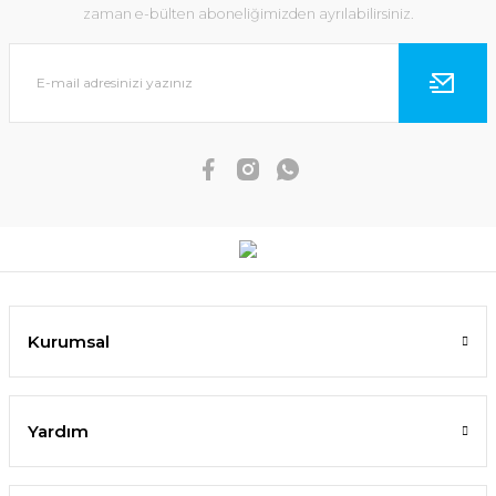
zaman e-bülten aboneliğimizden ayrılabilirsiniz.
Kurumsal
Yardım