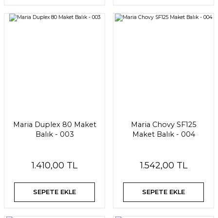
Maria Duplex 80 Maket
Maria Chovy SF125
Balık - 003
Maket Balık - 004
1.410,00 TL
1.542,00 TL
SEPETE EKLE
SEPETE EKLE