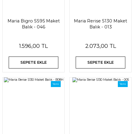
Maria Bigro SS95 Maket
Maria Rerise S130 Maket
Balık - 046
Balık - 013
1.596,00 TL
2.073,00 TL
SEPETE EKLE
SEPETE EKLE
Yeni
Yeni