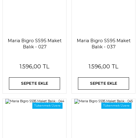
Maria Bigro SS95 Maket
Maria Bigro SS95 Maket
Balık - 027
Balık - 037
1.596,00 TL
1.596,00 TL
SEPETE EKLE
SEPETE EKLE
Tükenmek Üzere
Tükenmek Üzere