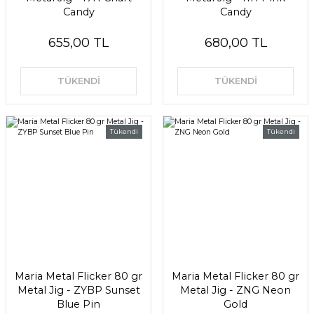
Candy
Candy
655,00 TL
680,00 TL
TÜKENDİ
TÜKENDİ
Tükendi
Tükendi
Maria Metal Flicker 80 gr
Maria Metal Flicker 80 gr
Metal Jig - ZYBP Sunset
Metal Jig - ZNG Neon
Blue Pin
Gold