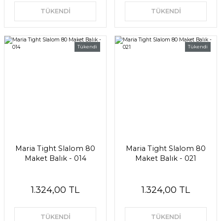
TÜKENDİ
TÜKENDİ
Tükendi
Tükendi
Maria Tight Slalom 80
Maria Tight Slalom 80
Maket Balık - 014
Maket Balık - 021
1.324,00 TL
1.324,00 TL
TÜKENDİ
TÜKENDİ