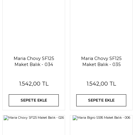
Maria Chovy SF125
Maria Chovy SF125
Maket Balık - 034
Maket Balık - 035
1.542,00 TL
1.542,00 TL
SEPETE EKLE
SEPETE EKLE