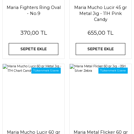
Maria Fighters Ring Oval
Maria Mucho Lucir 45 gr
- No.9
Metal Jig - 11H Pink
Candy
370,00 TL
655,00 TL
SEPETE EKLE
SEPETE EKLE
Tükenmek Üzere
Tükenmek Üzere
Maria Mucho Lucir 60 gr
Maria Metal Flicker 60 gr