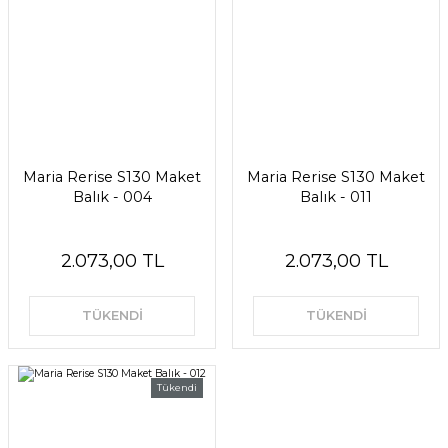
Maria Rerise S130 Maket
Maria Rerise S130 Maket
Balık - 004
Balık - 011
2.073,00 TL
2.073,00 TL
TÜKENDİ
TÜKENDİ
Tükendi