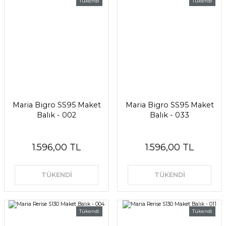
Tükendi
Tükendi
Maria Bigro SS95 Maket
Maria Bigro SS95 Maket
Balık - 002
Balık - 033
1.596,00 TL
1.596,00 TL
TÜKENDİ
TÜKENDİ
Tükendi
Tükendi