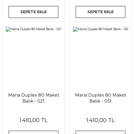
SEPETE EKLE
SEPETE EKLE
Maria Duplex 80 Maket
Maria Duplex 80 Maket
Balık - 021
Balık - 051
1.410,00 TL
1.410,00 TL