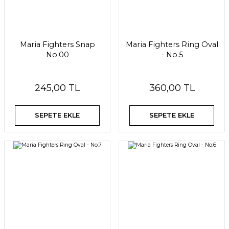
Maria Fighters Snap
Maria Fighters Ring Oval
No:00
- No.5
245,00 TL
360,00 TL
SEPETE EKLE
SEPETE EKLE