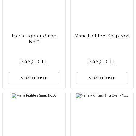
Maria Fighters Snap
Maria Fighters Snap No:1
No:0
245,00 TL
245,00 TL
SEPETE EKLE
SEPETE EKLE