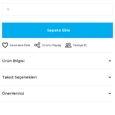
Sepete Ekle
Ürünü Paylaş
Tavsiye Et
Ürün Bilgisi
Taksit Seçenekleri
Önerileriniz