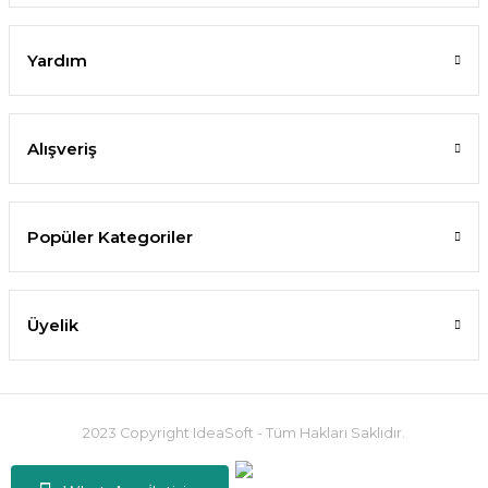
Yardım
Alışveriş
Popüler Kategoriler
Üyelik
2023 Copyright IdeaSoft - Tüm Hakları Saklıdır.