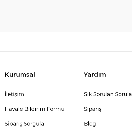
Kurumsal
Yardım
İletişim
Sık Sorulan Sorula
Havale Bildirim Formu
Sipariş
Sipariş Sorgula
Blog