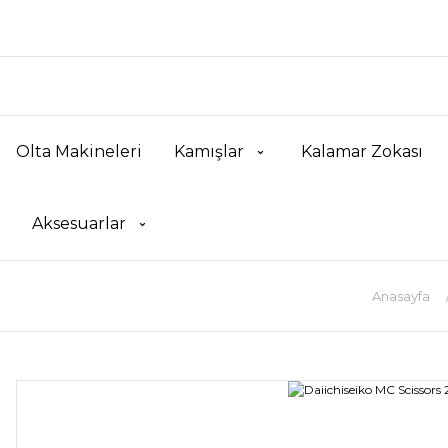
Olta Makineleri
Kamışlar
Kalamar Zokası
Aksesuarlar
Anasayfa