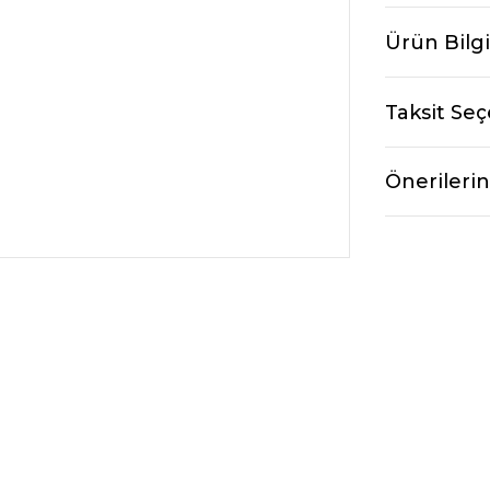
Ürün Bilgi
Taksit Seç
Önerilerin