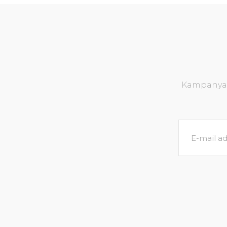
Kampanya v