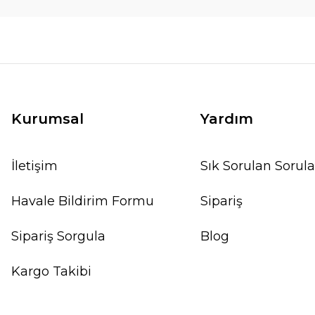
Kurumsal
Yardım
İletişim
Sık Sorulan Sorula
Havale Bildirim Formu
Sipariş
Sipariş Sorgula
Blog
Kargo Takibi