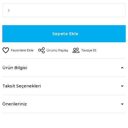
Sepete Ekle
Ürünü Paylaş
Tavsiye Et
Ürün Bilgisi
Taksit Seçenekleri
Önerileriniz