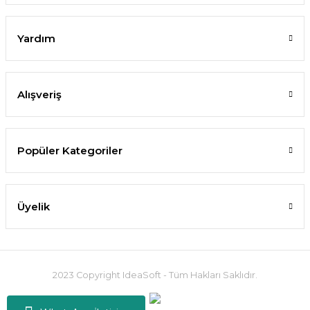
Yardım
Alışveriş
Popüler Kategoriler
Üyelik
2023 Copyright IdeaSoft - Tüm Hakları Saklıdır.