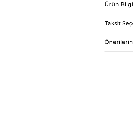
Ürün Bilgi
Taksit Seç
Önerilerin