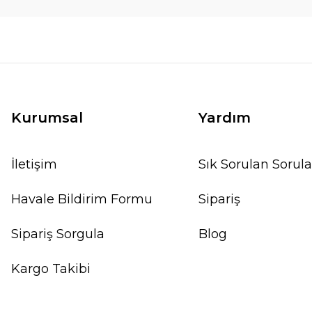
Kurumsal
Yardım
İletişim
Sık Sorulan Sorula
Havale Bildirim Formu
Sipariş
Sipariş Sorgula
Blog
Kargo Takibi