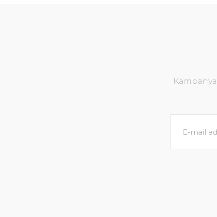
Kampanya v