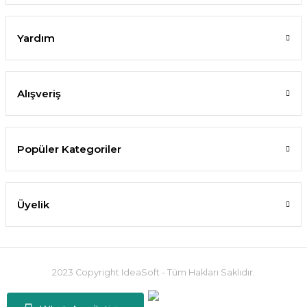
Yardım
Alışveriş
Popüler Kategoriler
Üyelik
2023 Copyright IdeaSoft - Tüm Hakları Saklıdır.