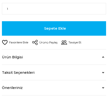
Sepete Ekle
Ürünü Paylaş
Tavsiye Et
Ürün Bilgisi
Taksit Seçenekleri
Önerileriniz