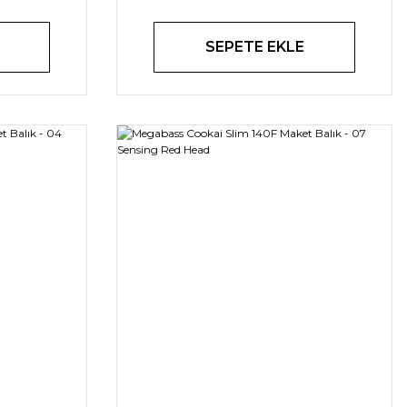
SEPETE EKLE