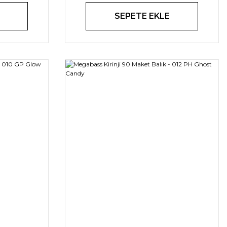
SEPETE EKLE