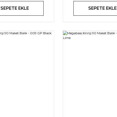
SEPETE EKLE
SEPETE EKLE