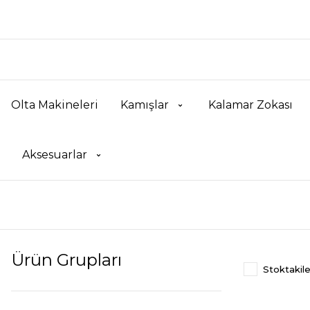
Olta Makineleri
Kamışlar
Kalamar Zokası
Aksesuarlar
Ürün Grupları
Stoktakile