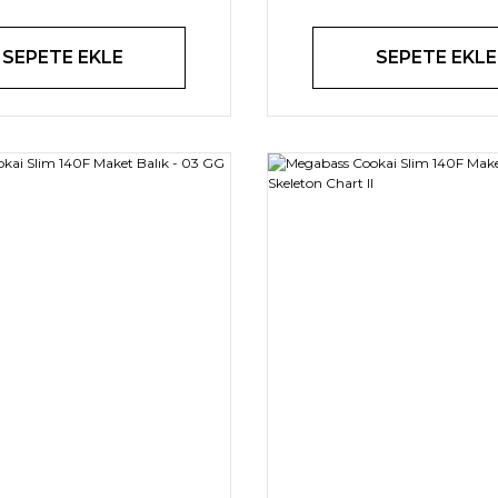
SEPETE EKLE
SEPETE EKLE