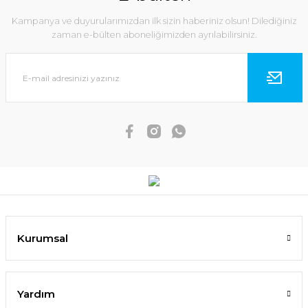
Kampanya ve duyurularımızdan ilk sizin haberiniz olsun! Dilediğiniz
zaman e-bülten aboneliğimizden ayrılabilirsiniz.
Kurumsal
Yardım