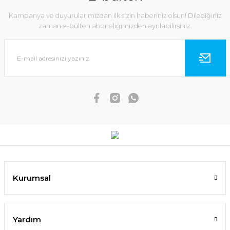
Kampanya ve duyurularımızdan ilk sizin haberiniz olsun! Dilediğiniz
zaman e-bülten aboneliğimizden ayrılabilirsiniz.
Kurumsal
Yardım