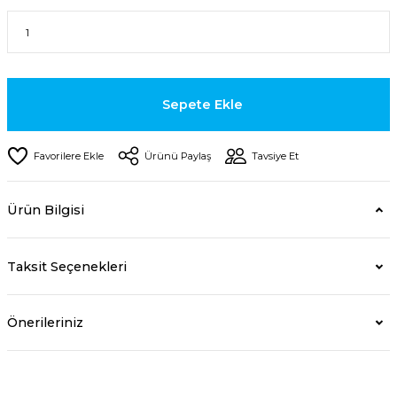
Sepete Ekle
Ürünü Paylaş
Tavsiye Et
Ürün Bilgisi
Taksit Seçenekleri
Önerileriniz