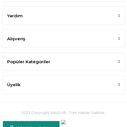
Yardım
Alışveriş
Popüler Kategoriler
Üyelik
2023 Copyright IdeaSoft - Tüm Hakları Saklıdır.