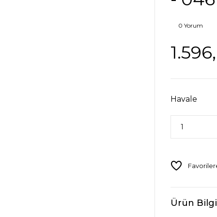
0 Yorum
1.596
Havale
Ürün Bilgi