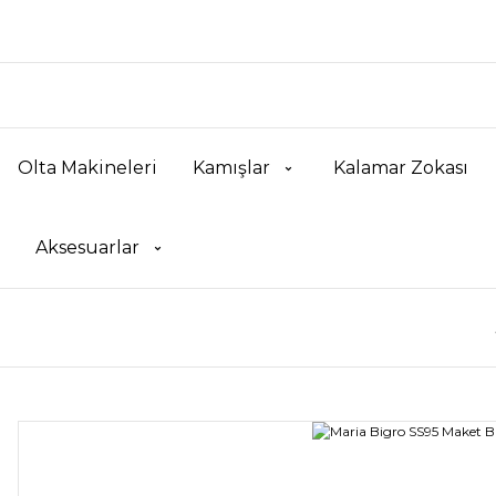
Olta Makineleri
Kamışlar
Kalamar Zokası
Aksesuarlar