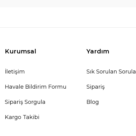
Kurumsal
Yardım
İletişim
Sık Sorulan Sorula
Havale Bildirim Formu
Sipariş
Sipariş Sorgula
Blog
Kargo Takibi