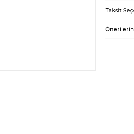
Taksit Seç
Önerilerin