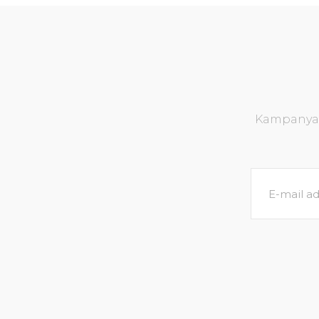
Kampanya v