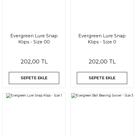
Evergreen Lure Snap
Evergreen Lure Snap
Klips - Size 00
Klips - Size 0
202,00 TL
202,00 TL
SEPETE EKLE
SEPETE EKLE