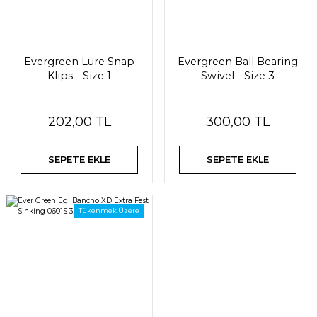
Evergreen Lure Snap
Evergreen Ball Bearing
Klips - Size 1
Swivel - Size 3
202,00 TL
300,00 TL
SEPETE EKLE
SEPETE EKLE
Tükenmek Üzere