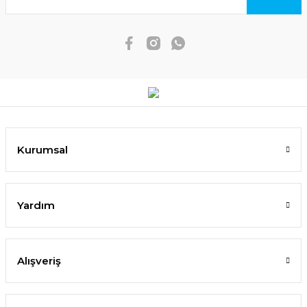
Kurumsal
Yardım
Alışveriş