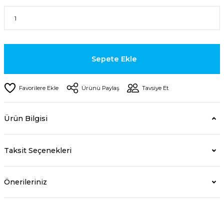
Sepete Ekle
Ürünü Paylaş
Tavsiye Et
Ürün Bilgisi
Taksit Seçenekleri
Önerileriniz