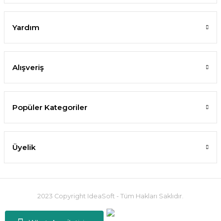
Yardım
Alışveriş
Popüler Kategoriler
Üyelik
2023 Copyright IdeaSoft - Tüm Hakları Saklıdır.