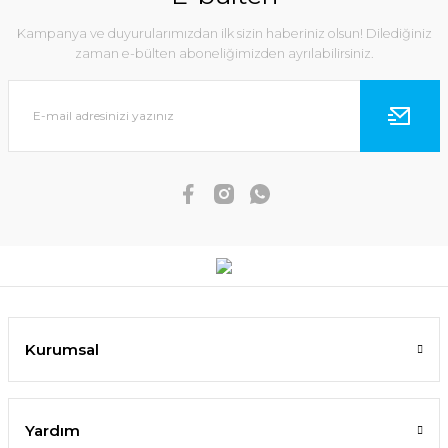
Kampanya ve duyurularımızdan ilk sizin haberiniz olsun! Dilediğiniz
zaman e-bülten aboneliğimizden ayrılabilirsiniz.
Kurumsal
Yardım