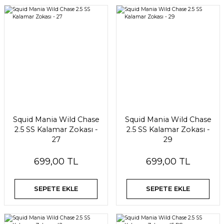
Squid Mania Wild Chase
Squid Mania Wild Chase
2.5 SS Kalamar Zokası -
2.5 SS Kalamar Zokası -
27
29
699,00 TL
699,00 TL
SEPETE EKLE
SEPETE EKLE