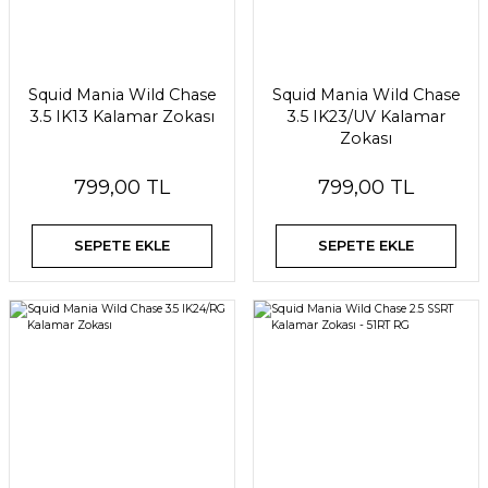
Squid Mania Wild Chase
Squid Mania Wild Chase
3.5 IK13 Kalamar Zokası
3.5 IK23/UV Kalamar
Zokası
799,00 TL
799,00 TL
SEPETE EKLE
SEPETE EKLE