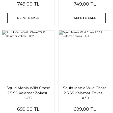
749,00 TL
749,00 TL
SEPETE EKLE
SEPETE EKLE
Squid Mania Wild Chase
Squid Mania Wild Chase
2.5 SS Kalamar Zokası -
2.5 SS Kalamar Zokası -
IK32
IK30
699,00 TL
699,00 TL