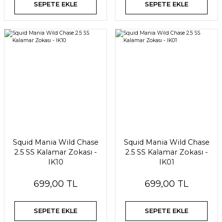
SEPETE EKLE
SEPETE EKLE
Squid Mania Wild Chase
Squid Mania Wild Chase
2.5 SS Kalamar Zokası -
2.5 SS Kalamar Zokası -
IK10
IK01
699,00 TL
699,00 TL
SEPETE EKLE
SEPETE EKLE