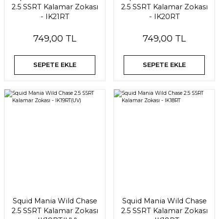
2.5 SSRT Kalamar Zokası
2.5 SSRT Kalamar Zokası
- IK21RT
- IK20RT
749,00 TL
749,00 TL
SEPETE EKLE
SEPETE EKLE
Squid Mania Wild Chase
Squid Mania Wild Chase
2.5 SSRT Kalamar Zokası
2.5 SSRT Kalamar Zokası