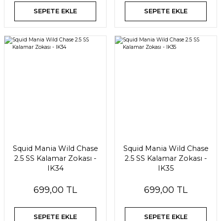
SEPETE EKLE
SEPETE EKLE
Squid Mania Wild Chase
Squid Mania Wild Chase
2.5 SS Kalamar Zokası -
2.5 SS Kalamar Zokası -
IK34
IK35
699,00 TL
699,00 TL
SEPETE EKLE
SEPETE EKLE