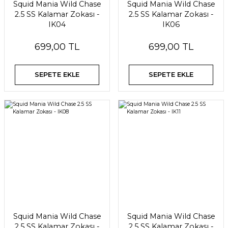
Squid Mania Wild Chase
Squid Mania Wild Chase
2.5 SS Kalamar Zokası -
2.5 SS Kalamar Zokası -
IK04
IK06
699,00 TL
699,00 TL
SEPETE EKLE
SEPETE EKLE
Squid Mania Wild Chase
Squid Mania Wild Chase
2.5 SS Kalamar Zokası -
2.5 SS Kalamar Zokası -