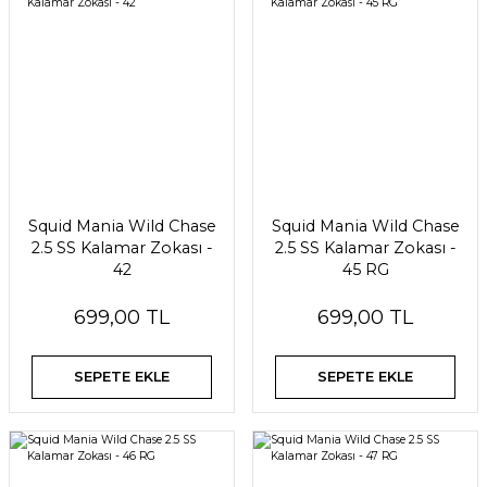
Squid Mania Wild Chase
Squid Mania Wild Chase
2.5 SS Kalamar Zokası -
2.5 SS Kalamar Zokası -
42
45 RG
699,00 TL
699,00 TL
SEPETE EKLE
SEPETE EKLE