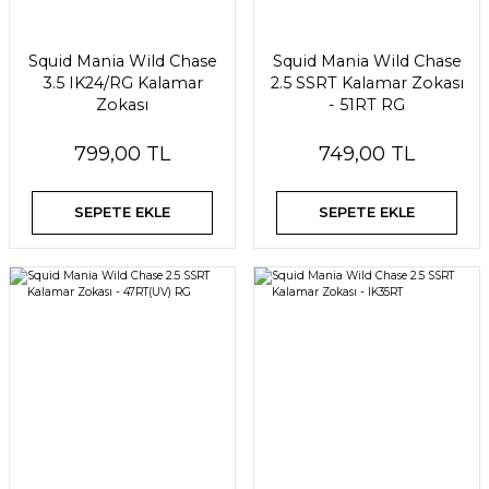
Squid Mania Wild Chase
Squid Mania Wild Chase
3.5 IK24/RG Kalamar
2.5 SSRT Kalamar Zokası
Zokası
- 51RT RG
799,00 TL
749,00 TL
SEPETE EKLE
SEPETE EKLE