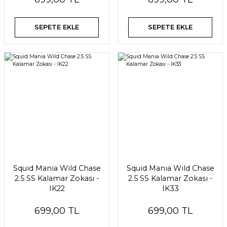
SEPETE EKLE
SEPETE EKLE
Squid Mania Wild Chase
Squid Mania Wild Chase
2.5 SS Kalamar Zokası -
2.5 SS Kalamar Zokası -
IK22
IK33
699,00 TL
699,00 TL