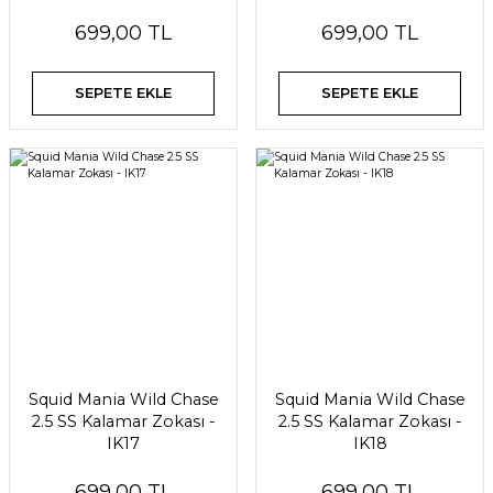
699,00 TL
699,00 TL
SEPETE EKLE
SEPETE EKLE
Squid Mania Wild Chase
Squid Mania Wild Chase
2.5 SS Kalamar Zokası -
2.5 SS Kalamar Zokası -
IK17
IK18
699,00 TL
699,00 TL