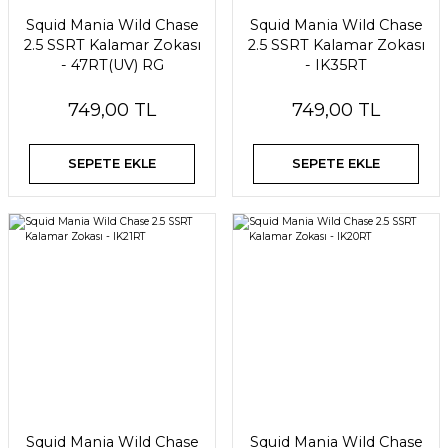
Squid Mania Wild Chase
Squid Mania Wild Chase
2.5 SSRT Kalamar Zokası
2.5 SSRT Kalamar Zokası
- 47RT(UV) RG
- IK35RT
749,00 TL
749,00 TL
SEPETE EKLE
SEPETE EKLE
Squid Mania Wild Chase
Squid Mania Wild Chase