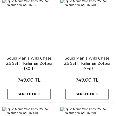
Squid Mania Wild Chase
Squid Mania Wild Chase
2.5 SSRT Kalamar Zokası
2.5 SSRT Kalamar Zokası
- IK01RT
- IK04RT
749,00 TL
749,00 TL
SEPETE EKLE
SEPETE EKLE