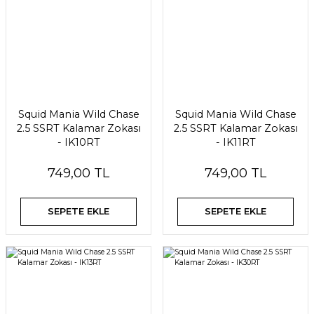
Squid Mania Wild Chase
Squid Mania Wild Chase
2.5 SSRT Kalamar Zokası
2.5 SSRT Kalamar Zokası
- IK10RT
- IK11RT
749,00 TL
749,00 TL
SEPETE EKLE
SEPETE EKLE