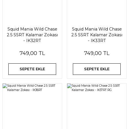
Squid Mania Wild Chase
Squid Mania Wild Chase
2.5 SSRT Kalamar Zokası
2.5 SSRT Kalamar Zokası
- IK32RT
- IK33RT
749,00 TL
749,00 TL
SEPETE EKLE
SEPETE EKLE