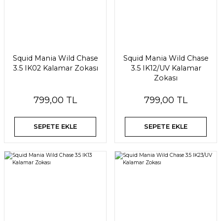
Squid Mania Wild Chase
Squid Mania Wild Chase
3.5 IK02 Kalamar Zokası
3.5 IK12/UV Kalamar
Zokası
799,00 TL
799,00 TL
SEPETE EKLE
SEPETE EKLE