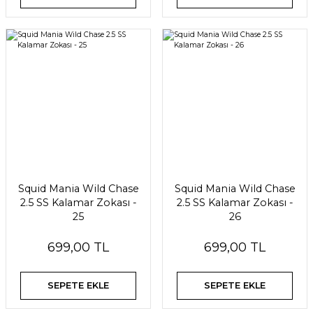
Squid Mania Wild Chase
Squid Mania Wild Chase
2.5 SS Kalamar Zokası -
2.5 SS Kalamar Zokası -
25
26
699,00 TL
699,00 TL
SEPETE EKLE
SEPETE EKLE