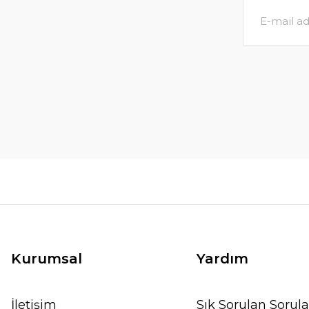
Kurumsal
Yardım
İletişim
Sık Sorulan Sorula