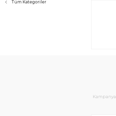
Tüm Kategoriler
Kampanya v