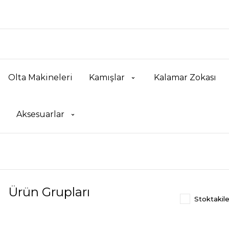
Olta Makineleri
Kamışlar
Kalamar Zokası
Aksesuarlar
Ürün Grupları
Stoktakile