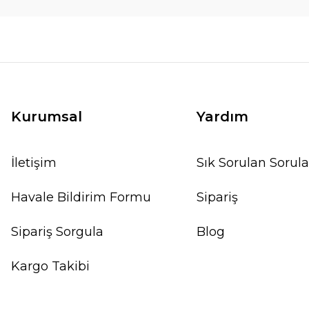
Kurumsal
Yardım
İletişim
Sık Sorulan Sorula
Havale Bildirim Formu
Sipariş
Sipariş Sorgula
Blog
Kargo Takibi