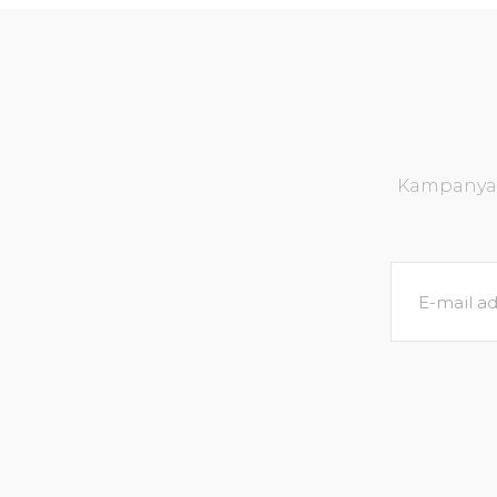
Kampanya v