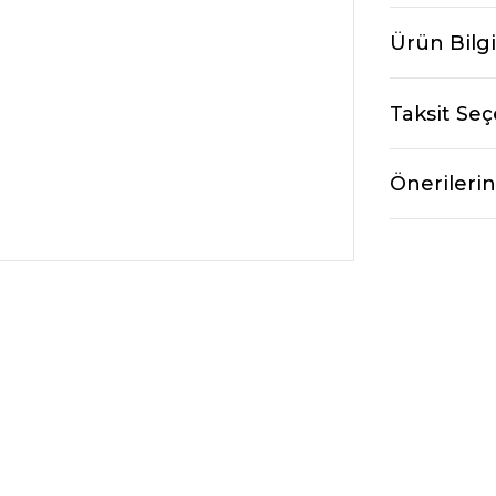
Ürün Bilgi
Taksit Seç
Önerilerin