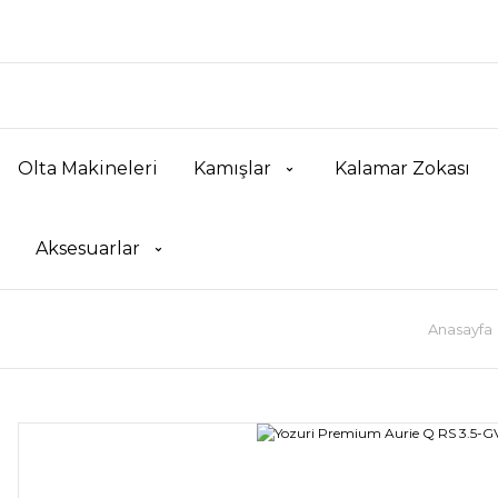
Olta Makineleri
Kamışlar
Kalamar Zokası
Aksesuarlar
Anasayfa