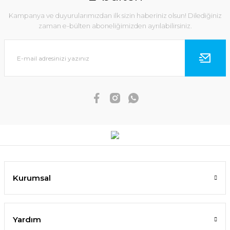
Kampanya ve duyurularımızdan ilk sizin haberiniz olsun! Dilediğiniz
zaman e-bülten aboneliğimizden ayrılabilirsiniz.
Kurumsal
Yardım