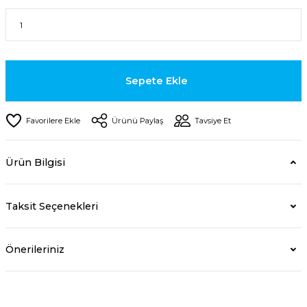
Sepete Ekle
Ürünü Paylaş
Tavsiye Et
Ürün Bilgisi
Taksit Seçenekleri
Önerileriniz