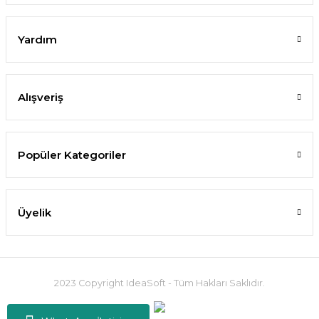
Yardım
Alışveriş
Popüler Kategoriler
Üyelik
2023 Copyright IdeaSoft - Tüm Hakları Saklıdır.