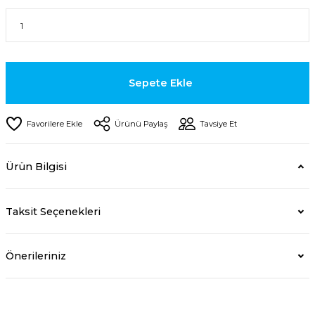
Sepete Ekle
Ürünü Paylaş
Tavsiye Et
Ürün Bilgisi
Taksit Seçenekleri
Önerileriniz