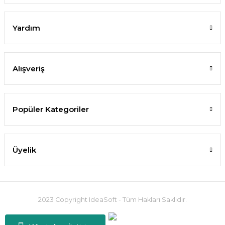
Yardım
Alışveriş
Popüler Kategoriler
Üyelik
2023 Copyright IdeaSoft - Tüm Hakları Saklıdır.