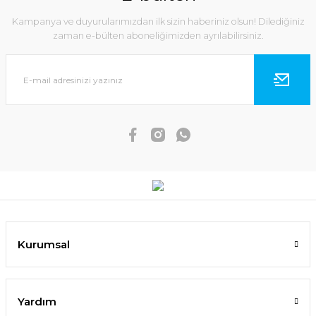
Kampanya ve duyurularımızdan ilk sizin haberiniz olsun! Dilediğiniz
zaman e-bülten aboneliğimizden ayrılabilirsiniz.
Kurumsal
Yardım