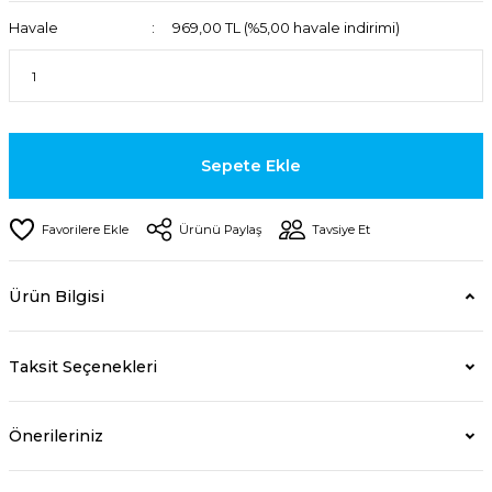
Havale
969,00 TL (%5,00 havale indirimi)
Sepete Ekle
Ürünü Paylaş
Tavsiye Et
Ürün Bilgisi
Taksit Seçenekleri
Önerileriniz