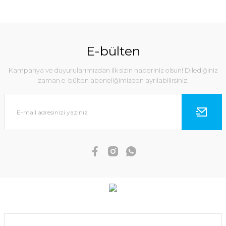
E-bülten
Kampanya ve duyurularımızdan ilk sizin haberiniz olsun! Dilediğiniz
zaman e-bülten aboneliğimizden ayrılabilirsiniz.