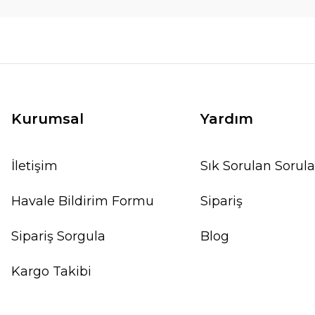
Kurumsal
Yardım
İletişim
Sık Sorulan Sorula
Havale Bildirim Formu
Sipariş
Sipariş Sorgula
Blog
Kargo Takibi