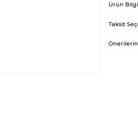
Ürün Bilgi
Taksit Seç
Önerilerin