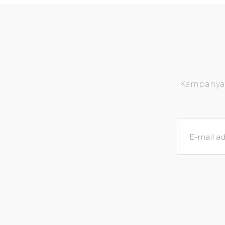
Kampanya v