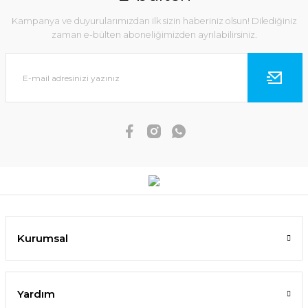
Kampanya ve duyurularımızdan ilk sizin haberiniz olsun! Dilediğiniz
zaman e-bülten aboneliğimizden ayrılabilirsiniz.
Kurumsal
Yardım