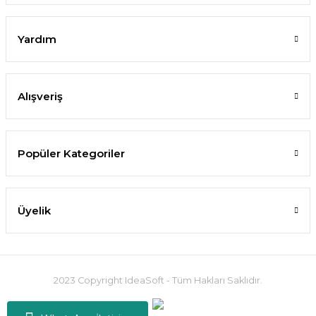
Yardım
Alışveriş
Popüler Kategoriler
Üyelik
2023 Copyright IdeaSoft - Tüm Hakları Saklıdır.