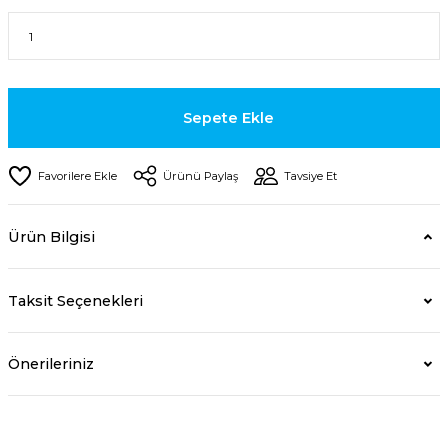
Sepete Ekle
Ürünü Paylaş
Tavsiye Et
Ürün Bilgisi
Taksit Seçenekleri
Önerileriniz