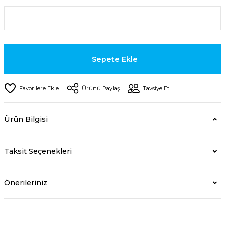
Sepete Ekle
Ürünü Paylaş
Tavsiye Et
Ürün Bilgisi
Taksit Seçenekleri
Önerileriniz