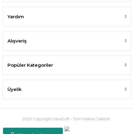
Yardım
Alışveriş
Popüler Kategoriler
Üyelik
2023 Copyright IdeaSoft - Tüm Hakları Saklıdır.