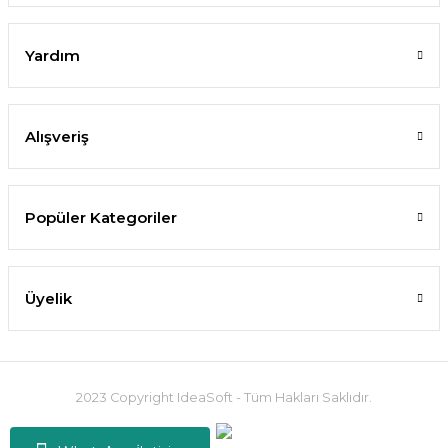
Yardım
Alışveriş
Popüler Kategoriler
Üyelik
2023 Copyright IdeaSoft - Tüm Hakları Saklıdır.