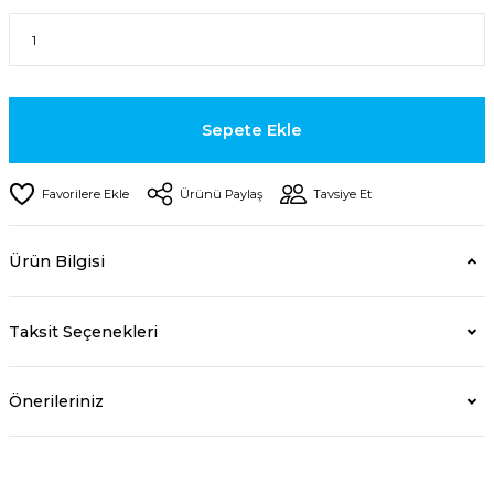
Sepete Ekle
Ürünü Paylaş
Tavsiye Et
Ürün Bilgisi
Taksit Seçenekleri
Önerileriniz