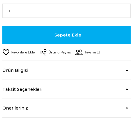
Sepete Ekle
Ürünü Paylaş
Tavsiye Et
Ürün Bilgisi
Taksit Seçenekleri
Önerileriniz