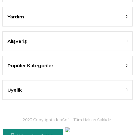
Yardım
Alışveriş
Popüler Kategoriler
Üyelik
2023 Copyright IdeaSoft - Tüm Hakları Saklıdır.