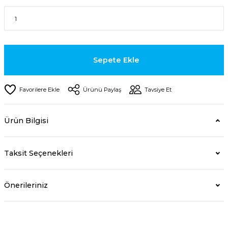
Sepete Ekle
Ürünü Paylaş
Tavsiye Et
Ürün Bilgisi
Taksit Seçenekleri
Önerileriniz