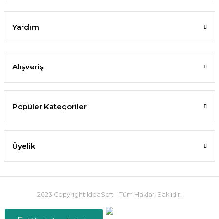
Yardım
Alışveriş
Popüler Kategoriler
Üyelik
2023 Copyright IdeaSoft - Tüm Hakları Saklıdır.