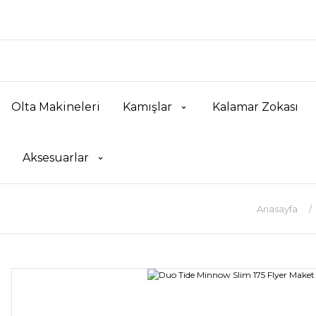
Olta Makineleri
Kamışlar
Kalamar Zokası
Aksesuarlar
Anasayfa