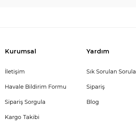
Kurumsal
Yardım
İletişim
Sık Sorulan Sorula
Havale Bildirim Formu
Sipariş
Sipariş Sorgula
Blog
Kargo Takibi