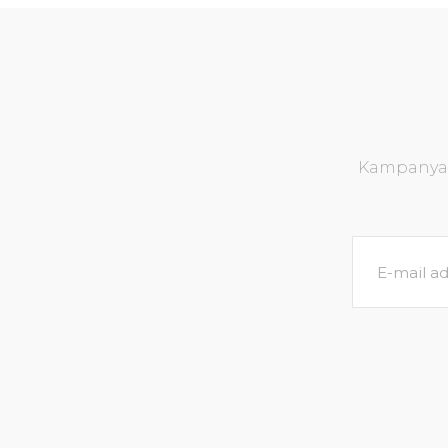
Kampanya v