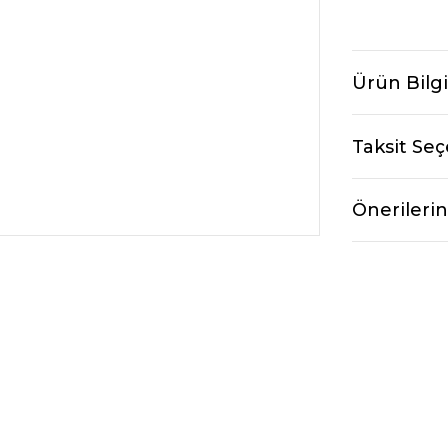
Ürün Bilgi
Taksit Seç
Önerilerin