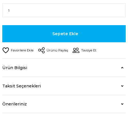
Sepete Ekle
Ürünü Paylaş
Tavsiye Et
Ürün Bilgisi
Taksit Seçenekleri
Önerileriniz