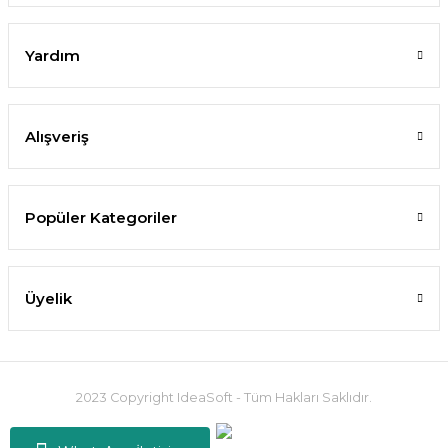
Yardım
Alışveriş
Popüler Kategoriler
Üyelik
2023 Copyright IdeaSoft - Tüm Hakları Saklıdır.