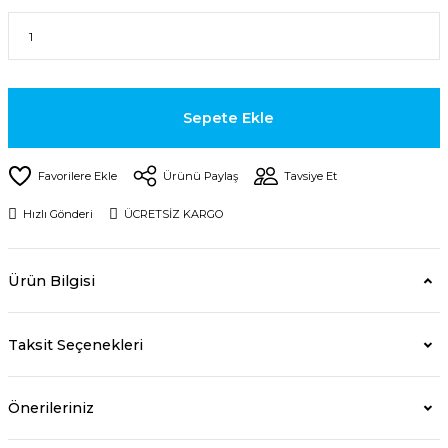
Sepete Ekle
Ürünü Paylaş
Tavsiye Et
Hızlı Gönderi
ÜCRETSİZ KARGO
Ürün Bilgisi
Taksit Seçenekleri
Önerileriniz