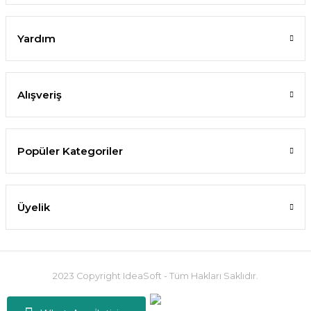
Yardım
Alışveriş
Popüler Kategoriler
Üyelik
2023 Copyright IdeaSoft - Tüm Hakları Saklıdır.