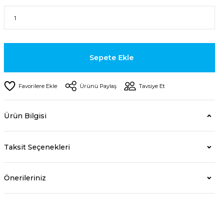
Sepete Ekle
Ürünü Paylaş
Tavsiye Et
Ürün Bilgisi
Taksit Seçenekleri
Önerileriniz