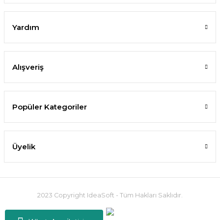
Yardım
Alışveriş
Popüler Kategoriler
Üyelik
2023 Copyright IdeaSoft - Tüm Hakları Saklıdır.