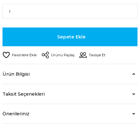
Sepete Ekle
Ürünü Paylaş
Tavsiye Et
Ürün Bilgisi
Taksit Seçenekleri
Önerileriniz