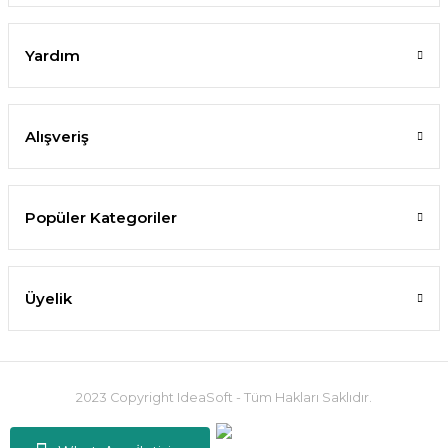
Yardım
Alışveriş
Popüler Kategoriler
Üyelik
2023 Copyright IdeaSoft - Tüm Hakları Saklıdır.