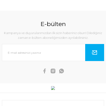
E-bülten
Kampanya ve duyurularımızdan ilk sizin haberiniz olsun! Dilediğiniz
zaman e-bülten aboneliğimizden ayrılabilirsiniz.