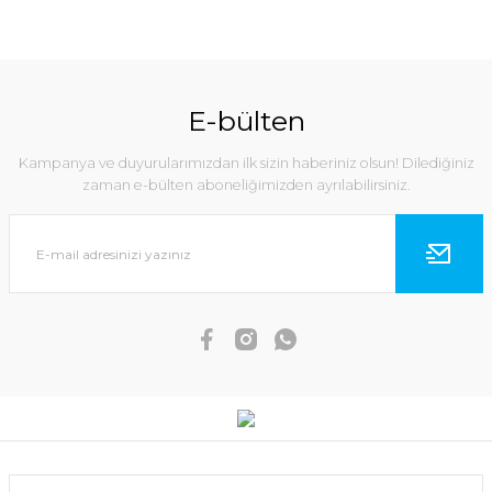
E-bülten
Kampanya ve duyurularımızdan ilk sizin haberiniz olsun! Dilediğiniz
zaman e-bülten aboneliğimizden ayrılabilirsiniz.