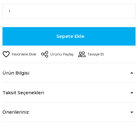
Sepete Ekle
Ürünü Paylaş
Tavsiye Et
Ürün Bilgisi
Taksit Seçenekleri
Önerileriniz