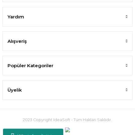
Yardım
Alışveriş
Popüler Kategoriler
Üyelik
2023 Copyright IdeaSoft - Tüm Hakları Saklıdır.