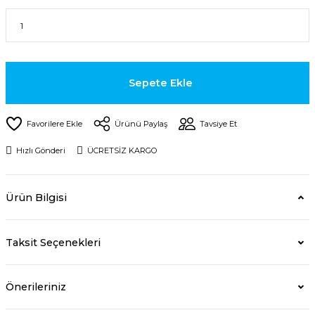
Sepete Ekle
Ürünü Paylaş
Tavsiye Et
Hızlı Gönderi
ÜCRETSİZ KARGO
Ürün Bilgisi
Taksit Seçenekleri
Önerileriniz